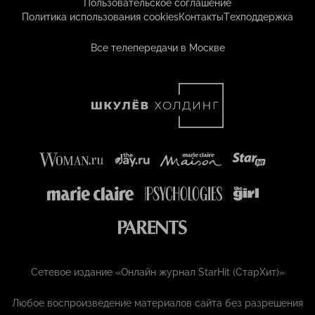
Пользовательское соглашение
Политика использования cookies
Контакты
Техподдержка
Все телепередачи в Москве
Сетевое издание «Онлайн журнал StarHit (СтарХит)»
Любое воспроизведение материалов сайта без разрешения