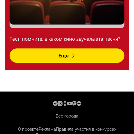
Тест: помните, в каком кино звучала эта песня?
Еще
Все города
О проекте
Реклама
Правила участия в конкурсах