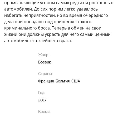
промышляющие угоном самых редких и роскошных
автомобилей. До сих пор им легко удавалось
избегать неприятностей, но во время очередного
дела они попадают под прицел жестокого
криминального босса. Теперь в обмен на свои
жизни они должны украсть для него самый ценный
автомобиль его злейшего врага.
Жанр:
Боевик
Страны:
Франция, Бельгия, США
Год:
2017
Время: