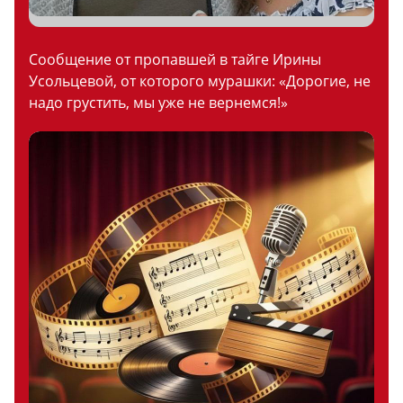
Сообщение от пропавшей в тайге Ирины
Усольцевой, от которого мурашки: «Дорогие, не
надо грустить, мы уже не вернемся!»