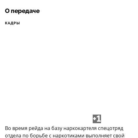
О передаче
КАДРЫ
+1
Во время рейда на базу наркокартеля спецотряд
отдела по борьбе с наркотиками выполняет свой