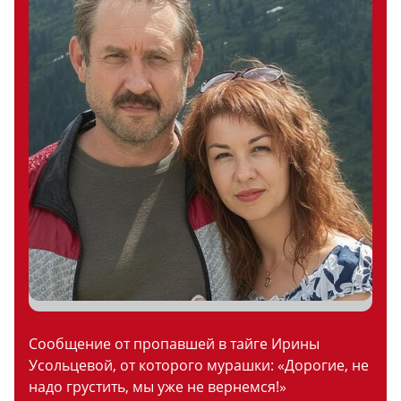
Сообщение от пропавшей в тайге Ирины
Усольцевой, от которого мурашки: «Дорогие, не
надо грустить, мы уже не вернемся!»