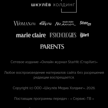
Сетевое издание «Онлайн журнал StarHit (СтарХит)»
Любое воспроизведение материалов сайта без разрешения
редакции воспрещается.
Copyright (с) ООО «Шкулёв Медиа Холдинг», 2026.
Поставщик программы передач - «
Сервис-ТВ
»