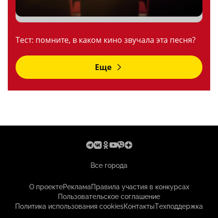
Тест: помните, в каком кино звучала эта песня?
Еще
Все города
О проекте
Реклама
Правила участия в конкурсах
Пользовательское соглашение
Политика использования cookies
Контакты
Техподдержка