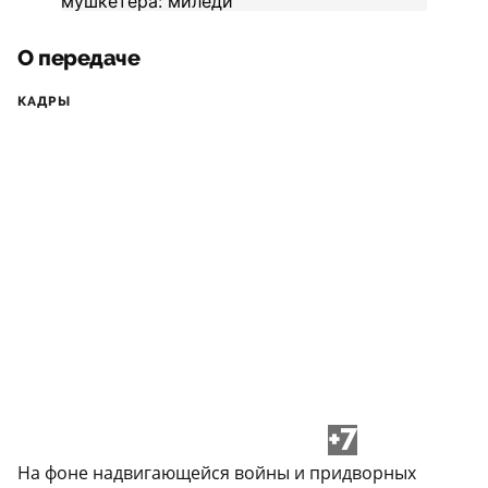
О передаче
КАДРЫ
+7
На фоне надвигающейся войны и придворных