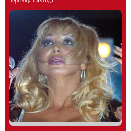
первенца в 43 года