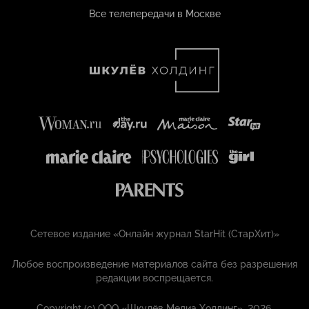
Все телепередачи в Москве
Сетевое издание «Онлайн журнал StarHit (СтарХит)»
Любое воспроизведение материалов сайта без разрешения
редакции воспрещается.
Copyright (с) ООО «Шкулёв Медиа Холдинг», 2026.