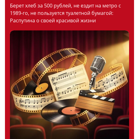
Берет хлеб за 500 рублей, не ездит на метро с
1989-го, не пользуется туалетной бумагой:
Распутина о своей красивой жизни