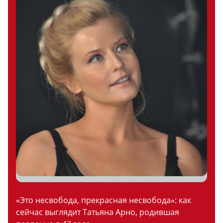
«Это несвобода, прекрасная несвобода»: как
сейчас выглядит Татьяна Арно, родившая