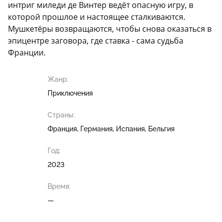
интриг миледи де Винтер ведёт опасную игру, в
которой прошлое и настоящее сталкиваются.
Мушкетёры возвращаются, чтобы снова оказаться в
эпицентре заговора, где ставка - сама судьба
Франции.
Жанр:
Приключения
Страны:
Франция, Германия, Испания, Бельгия
Год:
2023
Время:
—