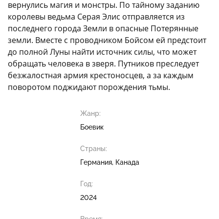
вернулись магия и монстры. По тайному заданию
королевы ведьма Серая Элис отправляется из
последнего города Земли в опасные Потерянные
земли. Вместе с проводником Бойсом ей предстоит
до полной Луны найти источник силы, что может
обращать человека в зверя. Путников преследует
безжалостная армия крестоносцев, а за каждым
поворотом поджидают порождения тьмы.
Жанр:
Боевик
Страны:
Германия, Канада
Год:
2024