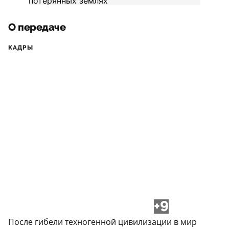
О передаче
КАДРЫ
+9
После гибели техногенной цивилизации в мир