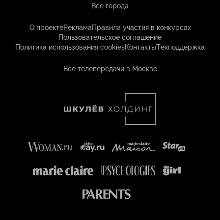
Все города
О проекте
Реклама
Правила участия в конкурсах
Пользовательское соглашение
Политика использования cookies
Контакты
Техподдержка
Все телепередачи в Москве