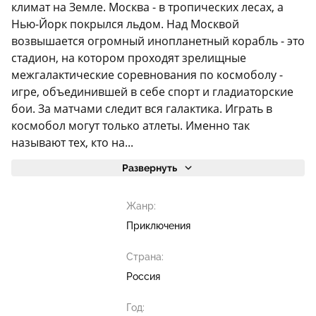
климат на Земле. Москва - в тропических лесах, а
Нью-Йорк покрылся льдом. Над Москвой
возвышается огромный инопланетный корабль - это
стадион, на котором проходят зрелищные
межгалактические соревнования по космоболу -
игре, объединившей в себе спорт и гладиаторские
бои. За матчами следит вся галактика. Играть в
космобол могут только атлеты. Именно так
называют тех, кто на...
Развернуть
Жанр:
Приключения
Страна:
Россия
Год: