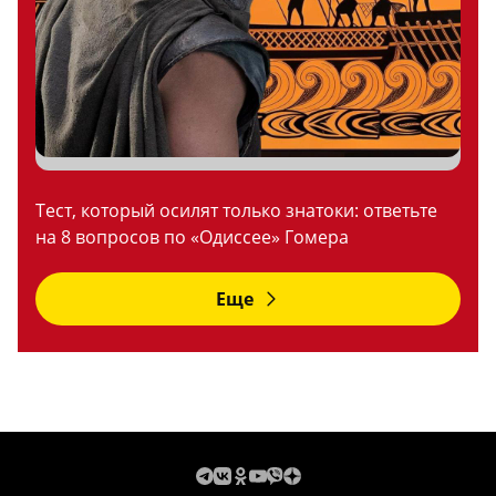
Тест, который осилят только знатоки: ответьте
на 8 вопросов по «Одиссее» Гомера
Еще