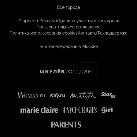
Все города
О проекте
Реклама
Правила участия в конкурсах
Пользовательское соглашение
Политика использования cookies
Контакты
Техподдержка
Все телепередачи в Москве