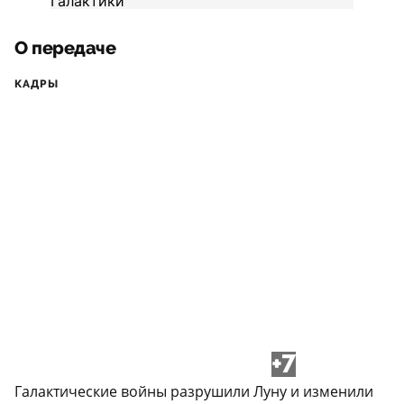
О передаче
КАДРЫ
+7
Галактические войны разрушили Луну и изменили