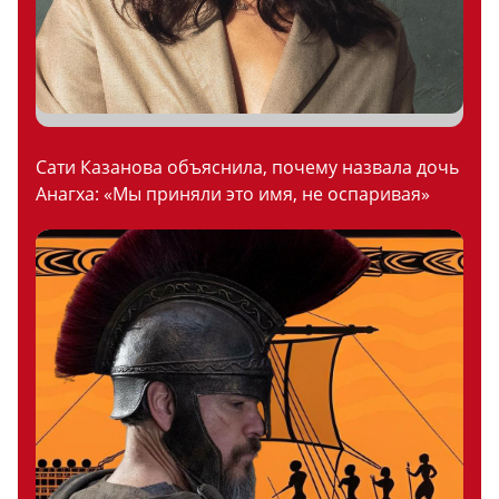
Сати Казанова объяснила, почему назвала дочь
Анагха: «Мы приняли это имя, не оспаривая»