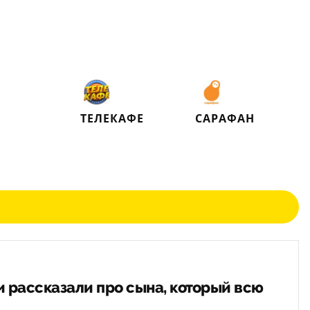
ТЕЛЕКАФЕ
САРАФАН
 рассказали про сына, который всю