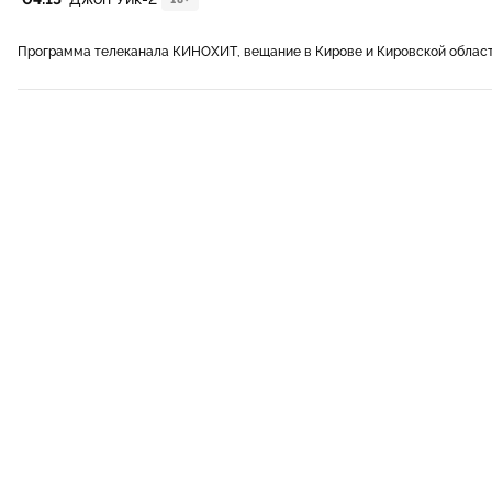
Программа телеканала КИНОХИТ, вещание в Кирове и Кировской облас