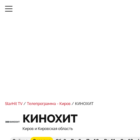
StarHit TV
Телепрограмма - Киров
КИНОХИТ
КИНОХИТ
Киров и Кировская область