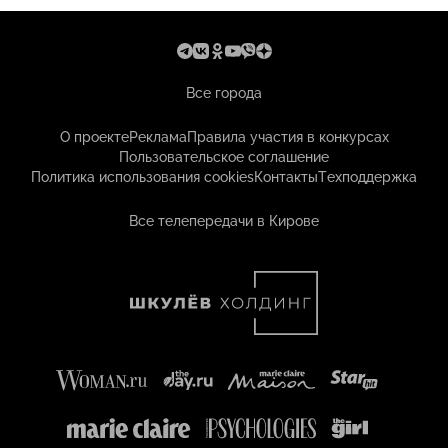
Все города
О проекте
Реклама
Правила участия в конкурсах
Пользовательское соглашение
Политика использования cookies
Контакты
Техподдержка
Все телепередачи в Кирове