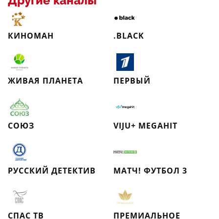
Другие каналы
КИНОМАН
.BLACK
ЖИВАЯ ПЛАНЕТА
ПЕРВЫЙ
СОЮЗ
VIJU+ MEGAHIT
РУССКИЙ ДЕТЕКТИВ
МАТЧ! ФУТБОЛ 3
СПАС ТВ
ПРЕМИАЛЬНОЕ