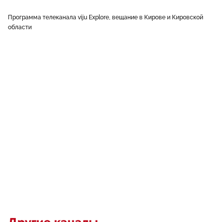
Программа телеканала viju Explore, вещание в Кирове и Кировской
области