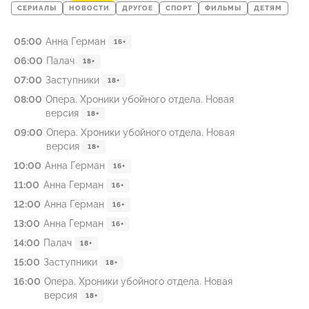
СЕРИАЛЫ
НОВОСТИ
ДРУГОЕ
СПОРТ
ФИЛЬМЫ
ДЕТЯМ
05:00
Анна Герман
16+
06:00
Палач
18+
07:00
Заступники
18+
08:00
Опера. Хроники убойного отдела. Новая
версия
18+
09:00
Опера. Хроники убойного отдела. Новая
версия
18+
10:00
Анна Герман
16+
11:00
Анна Герман
16+
12:00
Анна Герман
16+
13:00
Анна Герман
16+
14:00
Палач
18+
15:00
Заступники
18+
16:00
Опера. Хроники убойного отдела. Новая
версия
18+