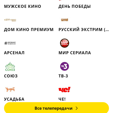
МУЖСКОЕ КИНО
ДЕНЬ ПОБЕДЫ
ДОМ КИНО ПРЕМИУМ
РУССКИЙ ЭКСТРИМ (РЕТРО)
АРСЕНАЛ
МИР СЕРИАЛА
СОЮЗ
ТВ-3
УСАДЬБА
ЧЕ!
Все телепередачи