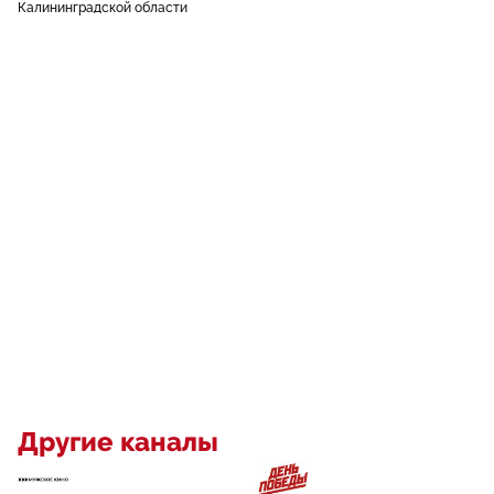
Калининградской области
Другие каналы