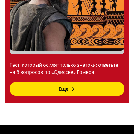
Тест, который осилят только знатоки: ответьте
на 8 вопросов по «Одиссее» Гомера
Еще