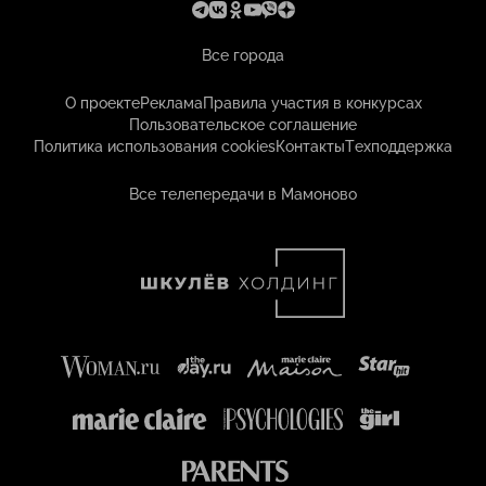
Все города
О проекте
Реклама
Правила участия в конкурсах
Пользовательское соглашение
Политика использования cookies
Контакты
Техподдержка
Все телепередачи в Мамоново