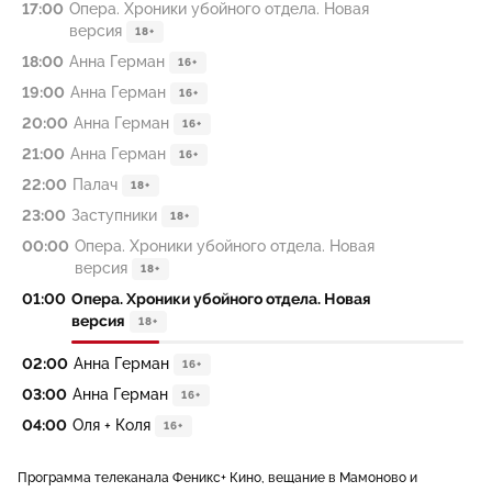
17:00
Опера. Хроники убойного отдела. Новая
версия
18+
18:00
Анна Герман
16+
19:00
Анна Герман
16+
20:00
Анна Герман
16+
21:00
Анна Герман
16+
22:00
Палач
18+
23:00
Заступники
18+
00:00
Опера. Хроники убойного отдела. Новая
версия
18+
01:00
Опера. Хроники убойного отдела. Новая
версия
18+
02:00
Анна Герман
16+
03:00
Анна Герман
16+
04:00
Оля + Коля
16+
Программа телеканала Феникс+ Кино, вещание в Мамоново и