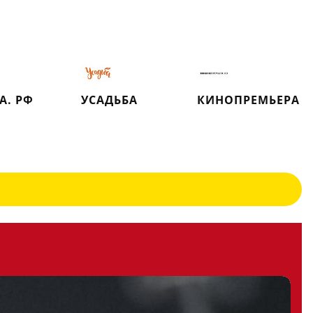
А. РФ
УСАДЬБА
КИНОПРЕМЬЕРА