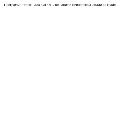
Программа телеканала КИНОТВ, вещание в Пионерском и Калининградс