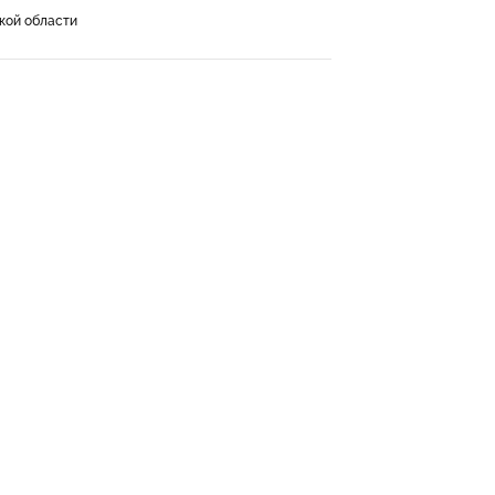
кой области