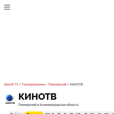
StarHit TV
Телепрограмма - Пионерский
КИНОТВ
КИНОТВ
Пионерский и Калининградская область