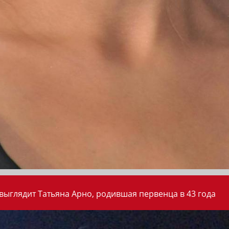
 выглядит Татьяна Арно, родившая первенца в 43 года