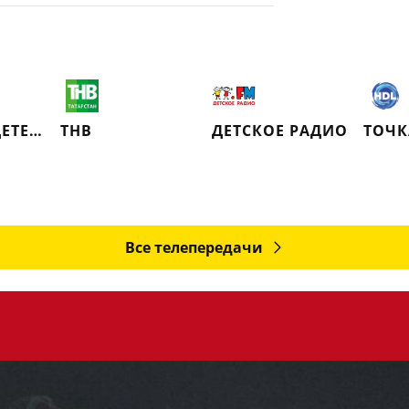
РУССКИЙ ДЕТЕКТИВ
ТНВ
ДЕТСКОЕ РАДИО
ТОЧК
Все телепередачи