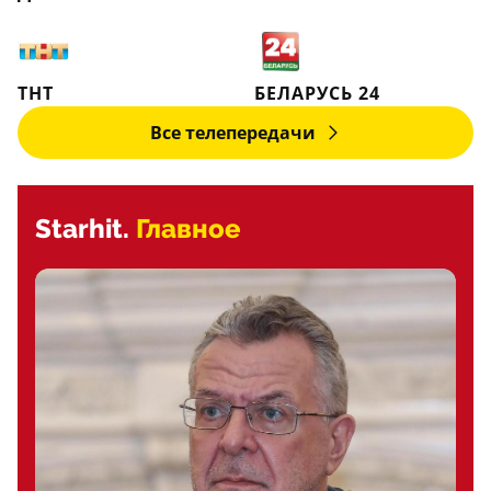
ТНТ
БЕЛАРУСЬ 24
Все телепередачи
Starhit.
Главное