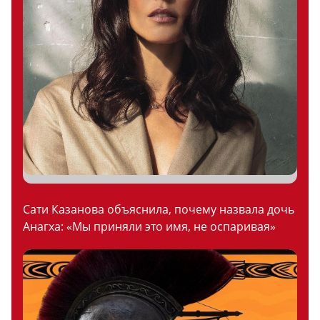
Сати Казанова объяснила, почему назвала дочь
Анагха: «Мы приняли это имя, не оспаривая»