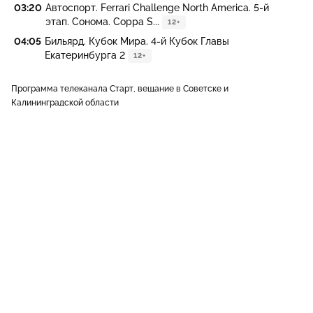
03:20
Автоспорт. Ferrari Challenge North America. 5-й
этап. Сонома. Coppa S...
12+
04:05
Бильярд. Кубок Мира. 4-й Кубок Главы
Екатеринбурга 2
12+
Программа телеканала Старт, вещание в Советске и
Калининградской области