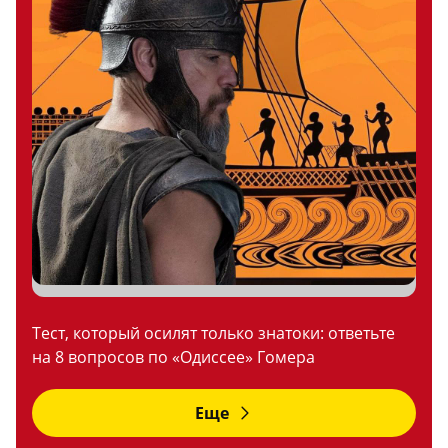
Тест, который осилят только знатоки: ответьте
на 8 вопросов по «Одиссее» Гомера
Еще