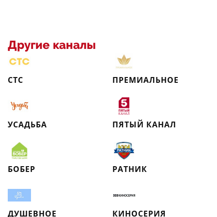
Другие каналы
СТС
ПРЕМИАЛЬНОЕ
УСАДЬБА
ПЯТЫЙ КАНАЛ
БОБЕР
РАТНИК
ДУШЕВНОЕ
КИНОСЕРИЯ