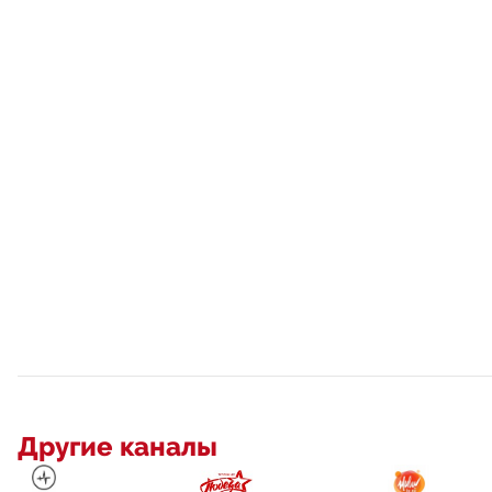
Другие каналы