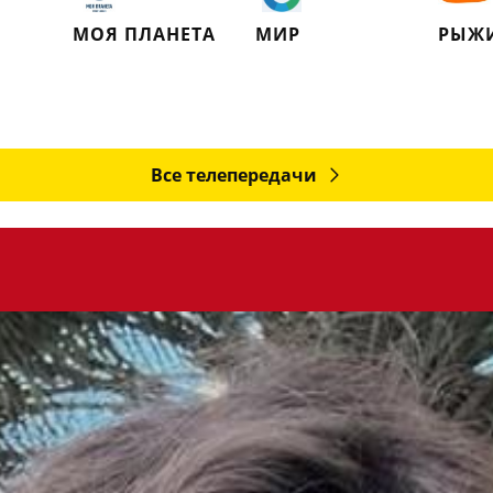
МОЯ ПЛАНЕТА
МИР
РЫЖ
Все телепередачи