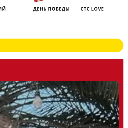
ИЙ
ДЕНЬ ПОБЕДЫ
СТС LOVE