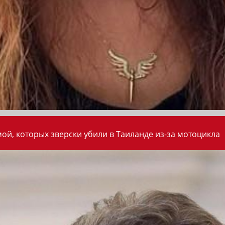
ой, которых зверски убили в Таиланде из-за мотоцикла