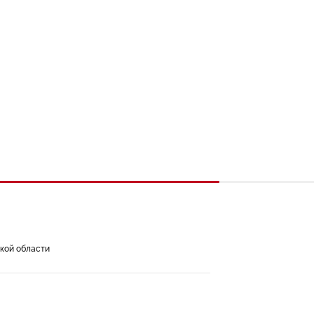
кой области