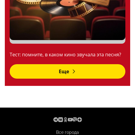
Тест: помните, в каком кино звучала эта песня?
Еще
Все города