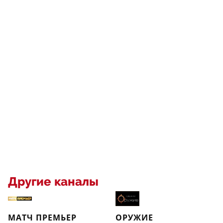
Другие каналы
МАТЧ ПРЕМЬЕР
ОРУЖИЕ