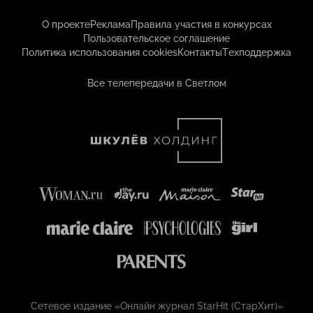
О проекте
Реклама
Правила участия в конкурсах
Пользовательское соглашение
Политика использования cookies
Контакты
Техподдержка
Все телепередачи в Светлом
Сетевое издание «Онлайн журнал StarHit (СтарХит)»