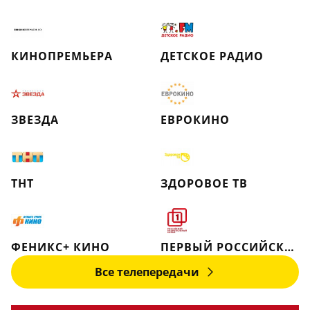
КИНОПРЕМЬЕРА
ДЕТСКОЕ РАДИО
ЗВЕЗДА
ЕВРОКИНО
ТНТ
ЗДОРОВОЕ ТВ
ФЕНИКС+ КИНО
ПЕРВЫЙ РОССИЙСКИЙ НАЦИОНАЛЬНЫЙ КАНАЛ
Все телепередачи