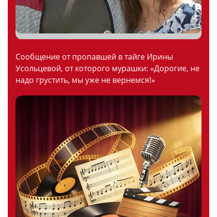
Сообщение от пропавшей в тайге Ирины
Усольцевой, от которого мурашки: «Дорогие, не
надо грустить, мы уже не вернемся!»