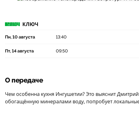
КЛЮЧ
Пн, 10 августа
13:40
Пт, 14 августа
09:50
О передаче
Чем особенна кухня Ингушетии? Это выяснит Дмитрий 
обогащённую минералами воду, попробует локальные 