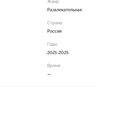
Жанр:
Развлекательная
Страна:
Россия
Годы:
2021-2025
Время:
—