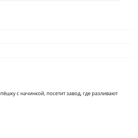
ёшку с начинкой, посетит завод, где разливают