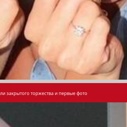
ли закрытого торжества и первые фото