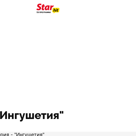
 "Ингушетия"