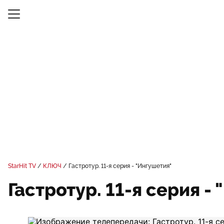
StarHit TV
КЛЮЧ
Гастротур. 11-я серия - "Ингушетия"
Гастротур. 11-я серия -