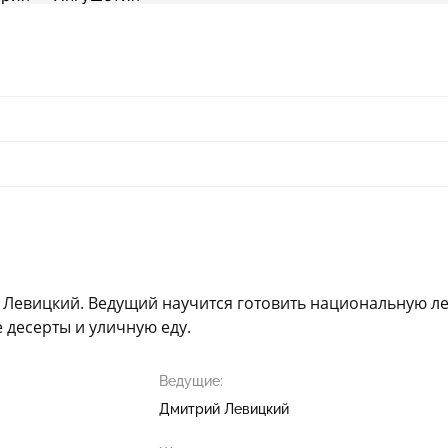
Левицкий. Ведущий научится готовить национальную леп
десерты и уличную еду.
Ведущие:
Дмитрий Левицкий