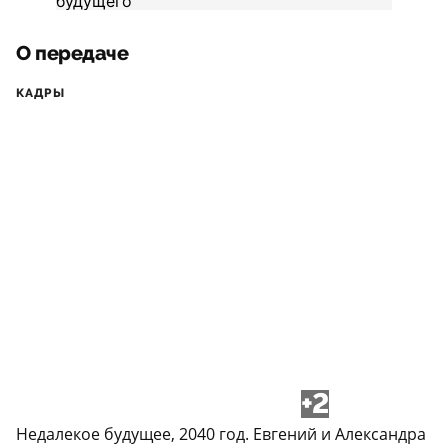
О передаче
КАДРЫ
+2
Недалекое будущее, 2040 год. Евгений и Александра