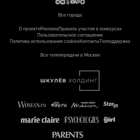
Все города
О проекте
Реклама
Правила участия в конкурсах
Пользовательское соглашение
Политика использования cookies
Контакты
Техподдержка
Все телепередачи в Москве