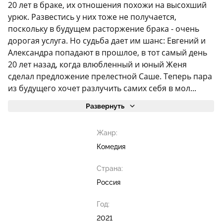
20 лет в браке, их отношения похожи на высохший
урюк. Развестись у них тоже не получается,
поскольку в будущем расторжение брака - очень
дорогая услуга. Но судьба дает им шанс: Евгений и
Александра попадают в прошлое, в тот самый день
20 лет назад, когда влюбленный и юный Женя
сделал предложение прелестной Саше. Теперь пара
из будущего хочет разлучить самих себя в мол...
Развернуть
Жанр:
Комедия
Страна:
Россия
Год:
2021