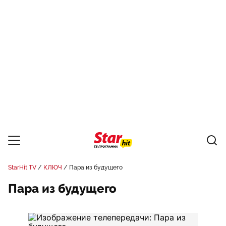
StarHit TV
КЛЮЧ
Пара из будущего
Пара из будущего