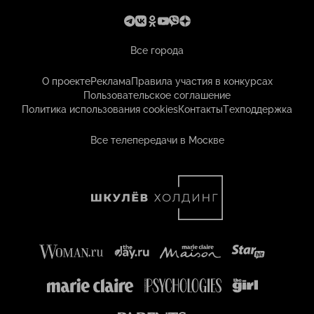
Все города
О проекте
Реклама
Правила участия в конкурсах
Пользовательское соглашение
Политика использования cookies
Контакты
Техподдержка
Все телепередачи в Москве