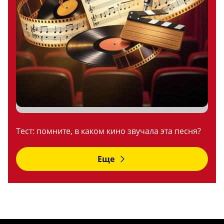
Тест: помните, в каком кино звучала эта песня?
Еще