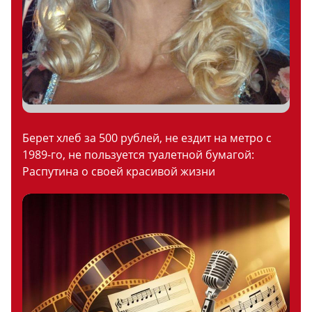
Берет хлеб за 500 рублей, не ездит на метро с
1989-го, не пользуется туалетной бумагой:
Распутина о своей красивой жизни