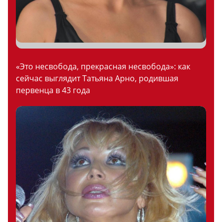
«Это несвобода, прекрасная несвобода»: как
сейчас выглядит Татьяна Арно, родившая
первенца в 43 года