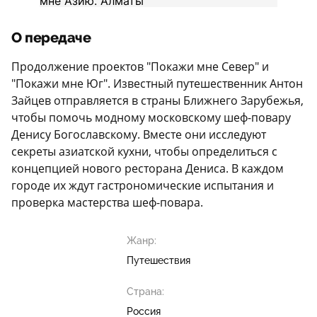
О передаче
Продолжение проектов "Покажи мне Север" и
"Покажи мне Юг". Известный путешественник Антон
Зайцев отправляется в страны Ближнего Зарубежья,
чтобы помочь модному московскому шеф-повару
Денису Богославскому. Вместе они исследуют
секреты азиатской кухни, чтобы определиться с
концепцией нового ресторана Дениса. В каждом
городе их ждут гастрономические испытания и
проверка мастерства шеф-повара.
Жанр:
Путешествия
Страна:
Россия