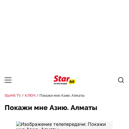
StarHit TV
КЛЮЧ
Покажи мне Азию. Алматы
Покажи мне Азию. Алматы