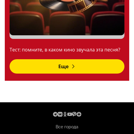
Тест: помните, в каком кино звучала эта песня?
Еще
Все города