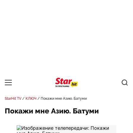
StarHit TV
КЛЮЧ
Покажи мне Азию. Батуми
Покажи мне Азию. Батуми