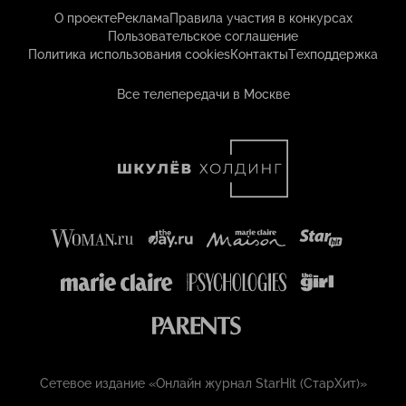
О проекте
Реклама
Правила участия в конкурсах
Пользовательское соглашение
Политика использования cookies
Контакты
Техподдержка
Все телепередачи в Москве
Сетевое издание «Онлайн журнал StarHit (СтарХит)»