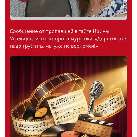
Сообщение от пропавшей в тайге Ирины
Усольцевой, от которого мурашки: «Дорогие, не
надо грустить, мы уже не вернемся!»