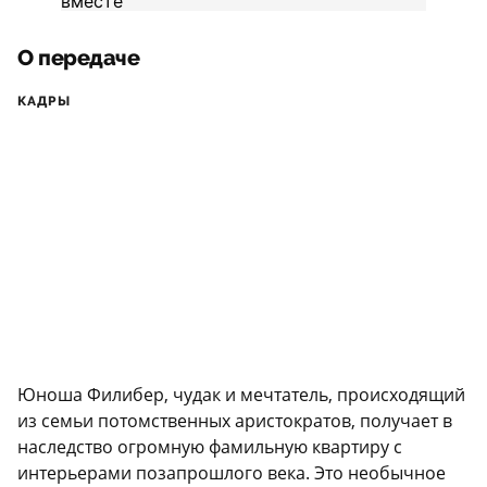
О передаче
КАДРЫ
Юноша Филибер, чудак и мечтатель, происходящий
из семьи потомственных аристократов, получает в
наследство огромную фамильную квартиру с
интерьерами позапрошлого века. Это необычное