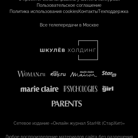
Пользовательское соглашение
Политика использования cookies
Контакты
Техподдержка
Все телепередачи в Москве
Сетевое издание «Онлайн журнал StarHit (СтарХит)»
Любое воспроизведение материалов сайта без разрешения