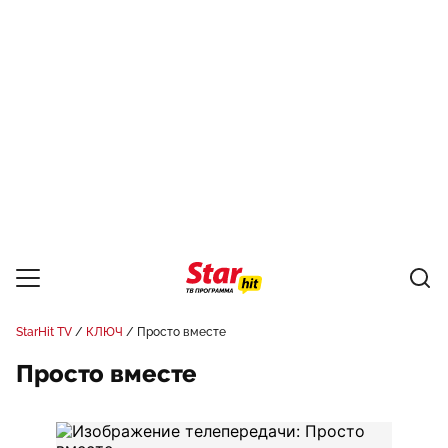
StarHit TV
КЛЮЧ
Просто вместе
Просто вместе