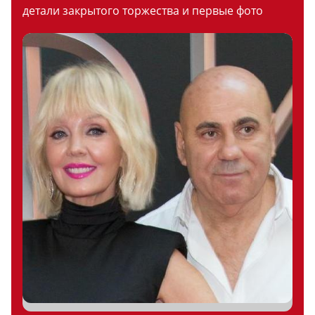
детали закрытого торжества и первые фото