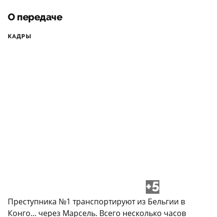
О передаче
КАДРЫ
+5
Преступника №1 транспортируют из Бельгии в
Конго... через Марсель. Всего несколько часов