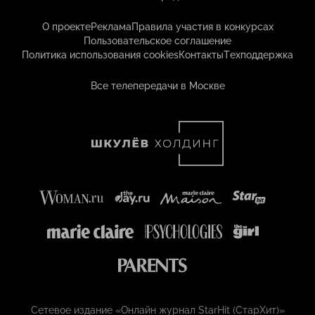
О проекте
Реклама
Правила участия в конкурсах
Пользовательское соглашение
Политика использования cookies
Контакты
Техподдержка
Все телепередачи в Москве
Сетевое издание «Онлайн журнал StarHit (СтарХит)»