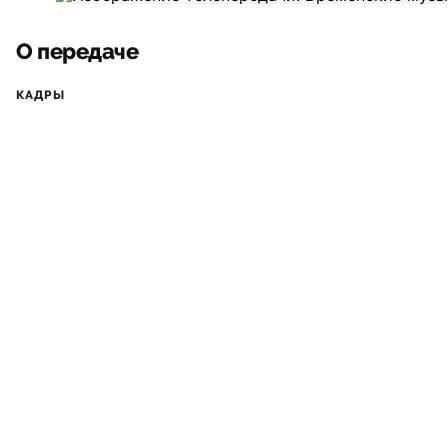
О передаче
КАДРЫ