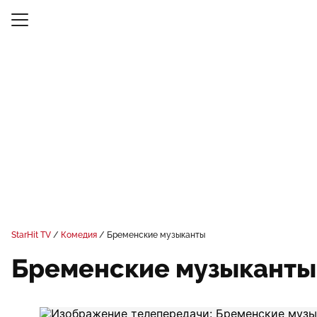
StarHit TV
Комедия
Бременские музыканты
Бременские музыканты