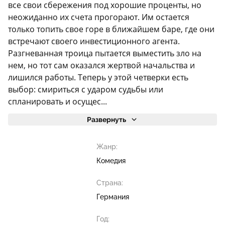
все свои сбережения под хорошие проценты, но
неожиданно их счета прогорают. Им остается
только топить свое горе в ближайшем баре, где они
встречают своего инвестиционного агента.
Разгневанная троица пытается выместить зло на
нем, но тот сам оказался жертвой начальства и
лишился работы. Теперь у этой четверки есть
выбор: смириться с ударом судьбы или
спланировать и осущес...
Развернуть
Жанр:
Комедия
Страна:
Германия
Год: