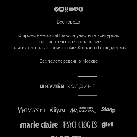
Все города
О проекте
Реклама
Правила участия в конкурсах
Пользовательское соглашение
Политика использования cookies
Контакты
Техподдержка
Все телепередачи в Москве