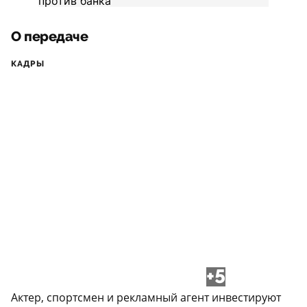
О передаче
КАДРЫ
+5
Актер, спортсмен и рекламный агент инвестируют