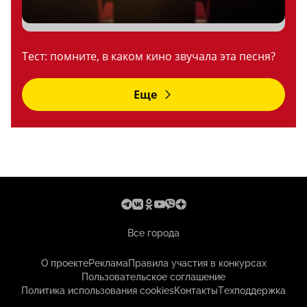
Тест: помните, в каком кино звучала эта песня?
Еще
Все города
О проекте
Реклама
Правила участия в конкурсах
Пользовательское соглашение
Политика использования cookies
Контакты
Техподдержка