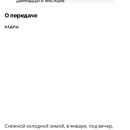
О передаче
КАДРЫ
Снежной холодной зимой, в январе, под вечер,