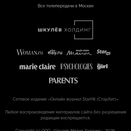
Все телепередачи в Москве
Сетевое издание «Онлайн журнал StarHit (СтарХит)»
Любое воспроизведение материалов сайта без разрешения
редакции воспрещается.
Copyright (с) ООО «Шкулёв Медиа Холдинг», 2026.