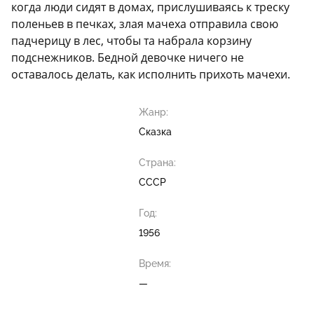
когда люди сидят в домах, прислушиваясь к треску
поленьев в печках, злая мачеха отправила свою
падчерицу в лес, чтобы та набрала корзину
подснежников. Бедной девочке ничего не
оставалось делать, как исполнить прихоть мачехи.
Жанр:
Сказка
Страна:
СССР
Год:
1956
Время:
—