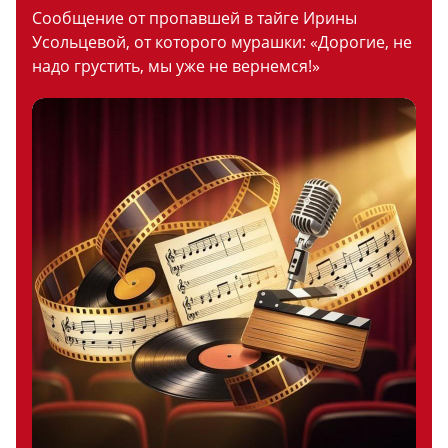
Сообщение от пропавшей в тайге Ирины
Усольцевой, от которого мурашки: «Дорогие, не
надо грустить, мы уже не вернемся!»