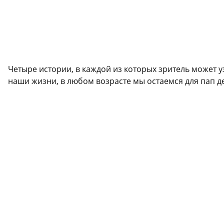
Четыре истории, в каждой из которых зритель может 
наши жизни, в любом возрасте мы остаемся для пап де