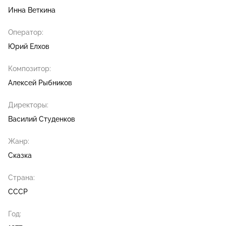
Инна Веткина
Оператор:
Юрий Елхов
Композитор:
Алексей Рыбников
Директоры:
Василий Студенков
Жанр:
Сказка
Страна:
СССР
Год: