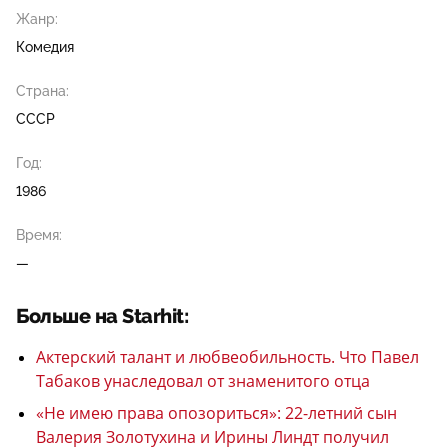
Жанр:
Комедия
Страна:
СССР
Год:
1986
Время:
—
Больше на Starhit:
Актерский талант и любвеобильность. Что Павел
Табаков унаследовал от знаменитого отца
«Не имею права опозориться»: 22-летний сын
Валерия Золотухина и Ирины Линдт получил