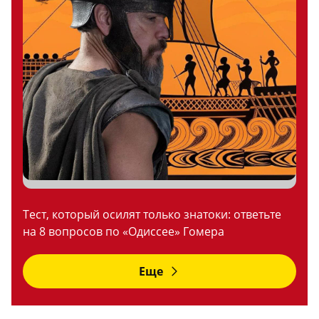
Тест, который осилят только знатоки: ответьте
на 8 вопросов по «Одиссее» Гомера
Еще