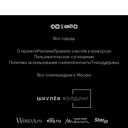
Все города
О проекте
Реклама
Правила участия в конкурсах
Пользовательское соглашение
Политика использования cookies
Контакты
Техподдержка
Все телепередачи в Москве