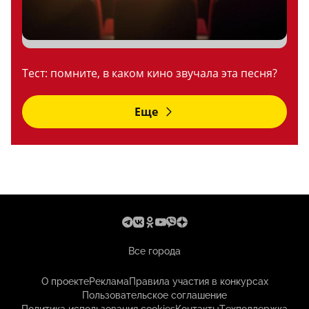
Тест: помните, в каком кино звучала эта песня?
Еще
Все города
О проекте
Реклама
Правила участия в конкурсах
Пользовательское соглашение