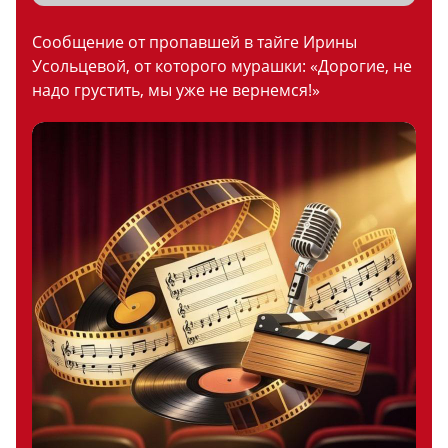
Сообщение от пропавшей в тайге Ирины
Усольцевой, от которого мурашки: «Дорогие, не
надо грустить, мы уже не вернемся!»