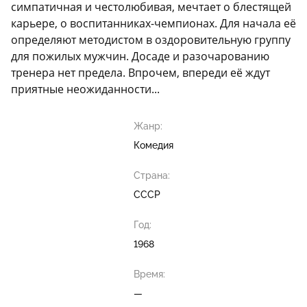
симпатичная и честолюбивая, мечтает о блестящей
карьере, о воспитанниках-чемпионах. Для начала её
определяют методистом в оздоровительную группу
для пожилых мужчин. Досаде и разочарованию
тренера нет предела. Впрочем, впереди её ждут
приятные неожиданности...
Жанр:
Комедия
Страна:
СССР
Год:
1968
Время:
—