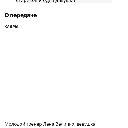
О передаче
КАДРЫ
Молодой тренер Лена Величко, девушка