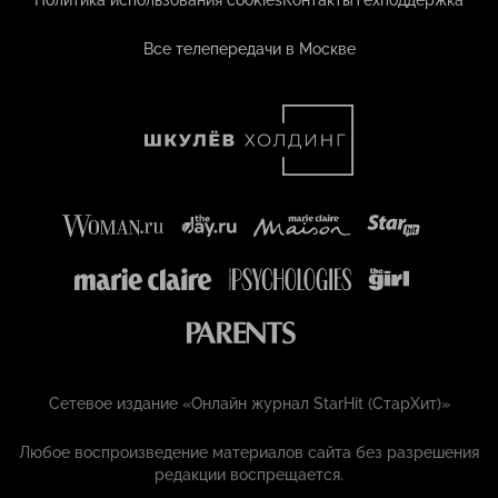
Политика использования cookies
Контакты
Техподдержка
Все телепередачи в Москве
Сетевое издание «Онлайн журнал StarHit (СтарХит)»
Любое воспроизведение материалов сайта без разрешения
редакции воспрещается.