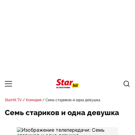
StarHit TV
Комедия
Семь стариков и одна девушка
Семь стариков и одна девушка