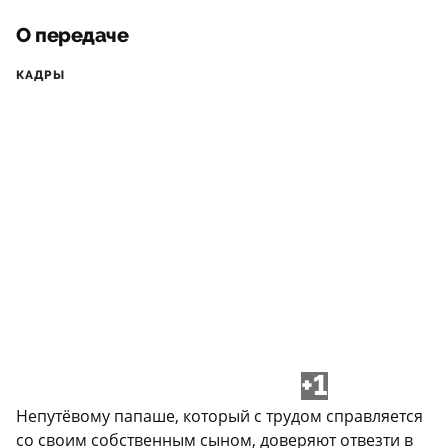
О передаче
КАДРЫ
+1
Непутёвому папаше, который с трудом справляется
со своим собственным сыном, доверяют отвезти в