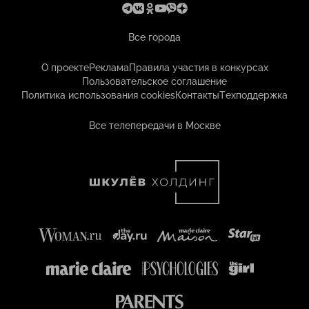
Все города
О проекте
Реклама
Правила участия в конкурсах
Пользовательское соглашение
Политика использования cookies
Контакты
Техподдержка
Все телепередачи в Москве