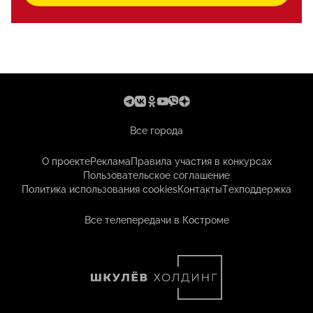
Все города
О проекте
Реклама
Правила участия в конкурсах
Пользовательское соглашение
Политика использования cookies
Контакты
Техподдержка
Все телепередачи в Костроме