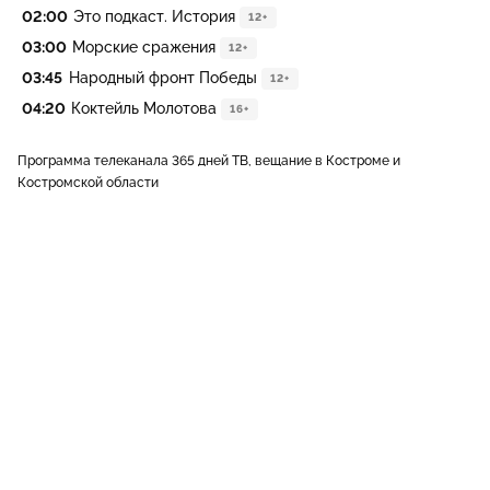
02:00
Это подкаст. История
12+
03:00
Морские сражения
12+
03:45
Народный фронт Победы
12+
04:20
Коктейль Молотова
16+
Программа телеканала 365 дней ТВ, вещание в Костроме и
Костромской области