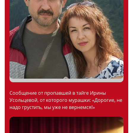
Сообщение от пропавшей в тайге Ирины
Усольцевой, от которого мурашки: «Дорогие, не
надо грустить, мы уже не вернемся!»