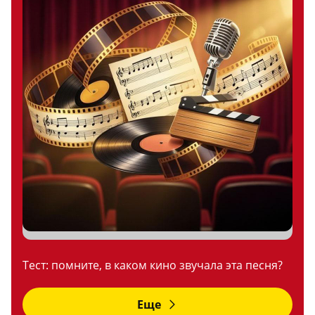
Тест: помните, в каком кино звучала эта песня?
Еще