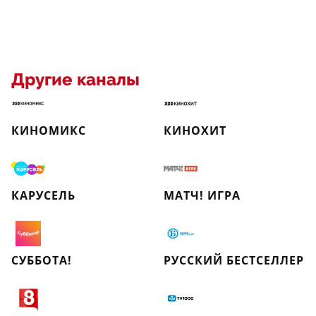
Другие каналы
КИНОМИКС
КИНОХИТ
КАРУСЕЛЬ
МАТЧ! ИГРА
СУББОТА!
РУССКИЙ БЕСТСЕЛЛЕР