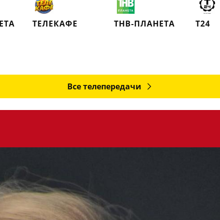
ЕТА
ТЕЛЕКАФЕ
ТНВ-ПЛАНЕТА
Т24
Все телепередачи