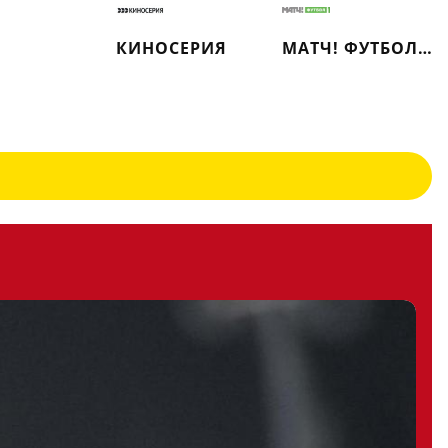
КИНОСЕРИЯ
МАТЧ! ФУТБОЛ 1