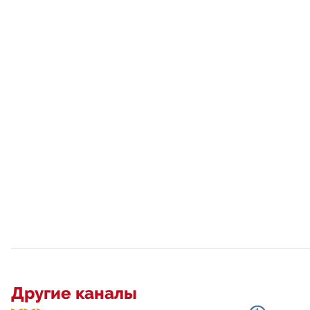
Другие каналы