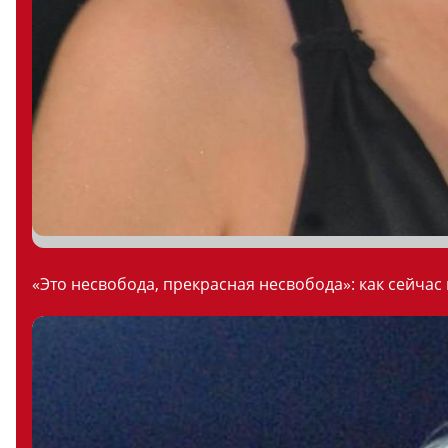
«Это несвобода, прекрасная несвобода»: как сейчас