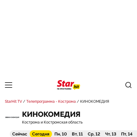
StarHit TV
Телепрограмма - Кострома
КИНОКОМЕДИЯ
КИНОКОМЕДИЯ
Кострома и Костромская область
Сейчас
Сегодня
Пн, 10
Вт, 11
Ср, 12
Чт, 13
Пт, 14