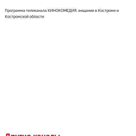
Программа телеканала КИНОКОМЕДИЯ, вещание в Костроме и
Костромской области