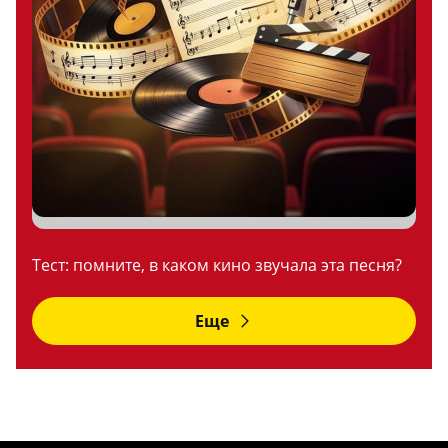
Тест: помните, в каком кино звучала эта песня?
Еще