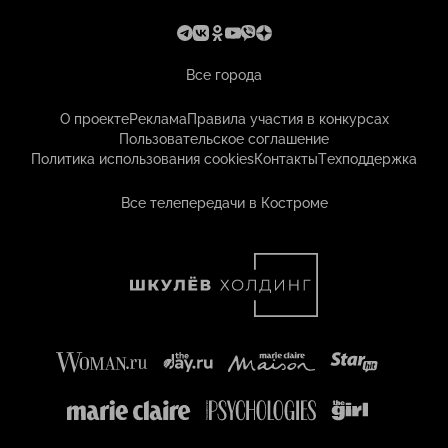
Все города
О проекте
Реклама
Правила участия в конкурсах
Пользовательское соглашение
Политика использования cookies
Контакты
Техподдержка
Все телепередачи в Костроме