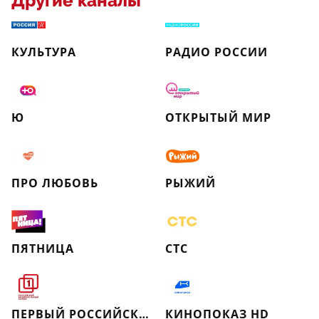
Другие каналы
КУЛЬТУРА
РАДИО РОССИИ
Ю
ОТКРЫТЫЙ МИР
ПРО ЛЮБОВЬ
РЫЖИЙ
ПЯТНИЦА
СТС
ПЕРВЫЙ РОССИЙСКИЙ НАЦИОНАЛЬНЫЙ КАНАЛ
КИНОПОКАЗ HD