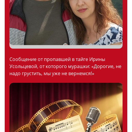
Сообщение от пропавшей в тайге Ирины
Усольцевой, от которого мурашки: «Дорогие, не
надо грустить, мы уже не вернемся!»