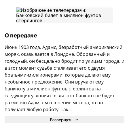
О передаче
Июнь 1903 года. Адамс, безработный американский
моряк, оказывается в Лондоне. Оборванный и
голодный, он бесцельно бродит по улицам города, и
в этот момент судьба сталкивает его с двумя
братьями-миллионерами, которые делают ему
необычное предложение. Они вручают ему
банкноту в миллион фунтов стерлингов на
следующих условиях: если этот банкнот не будет
разменян Адамсом в течение месяца, то он
получает любую работу. Так...
Развернуть