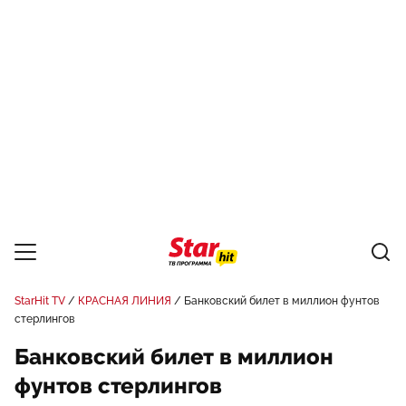
StarHit TV
КРАСНАЯ ЛИНИЯ
Банковский билет в миллион фунтов
стерлингов
Банковский билет в миллион
фунтов стерлингов