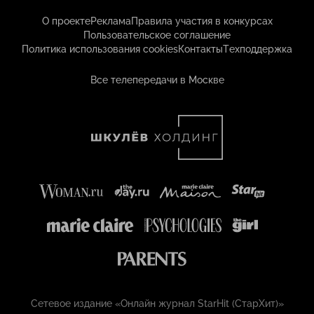
О проекте
Реклама
Правила участия в конкурсах
Пользовательское соглашение
Политика использования cookies
Контакты
Техподдержка
Все телепередачи в Москве
Сетевое издание «Онлайн журнал StarHit (СтарХит)»