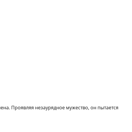
ена. Проявляя незаурядное мужество, он пытается