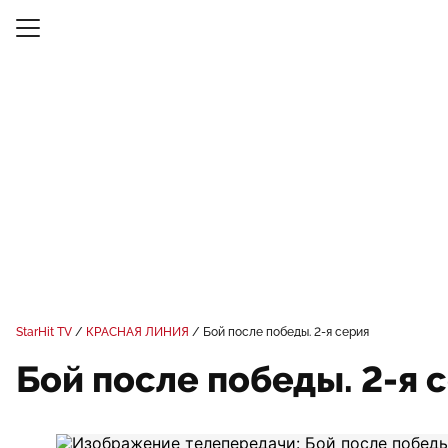
StarHit TV
КРАСНАЯ ЛИНИЯ
Бой после победы. 2-я серия
Бой после победы. 2-я 