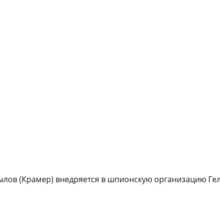
ылов (Крамер) внедряется в шпионскую организацию Гел