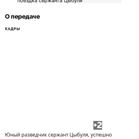
О передаче
КАДРЫ
+2
Юный разведчик сержант Цыбуля, успешно