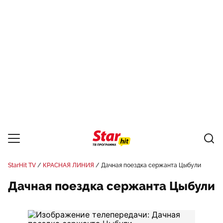
StarHit TV
КРАСНАЯ ЛИНИЯ
Дачная поездка сержанта Цыбули
Дачная поездка сержанта Цыбули