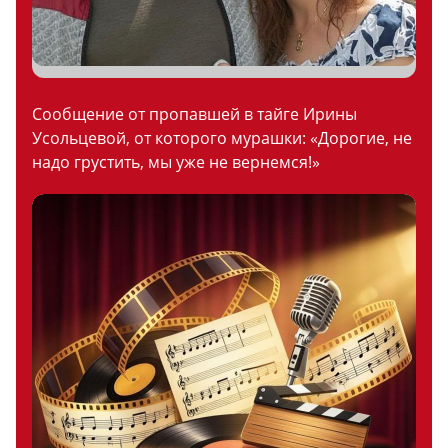
Сообщение от пропавшей в тайге Ирины
Усольцевой, от которого мурашки: «Дорогие, не
надо грустить, мы уже не вернемся!»