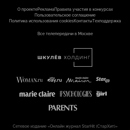
О проекте
Реклама
Правила участия в конкурсах
Пользовательское соглашение
Политика использования cookies
Контакты
Техподдержка
Все телепередачи в Москве
Сетевое издание «Онлайн журнал StarHit (СтарХит)»