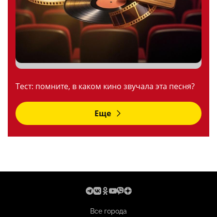
Тест: помните, в каком кино звучала эта песня?
Еще
Все города