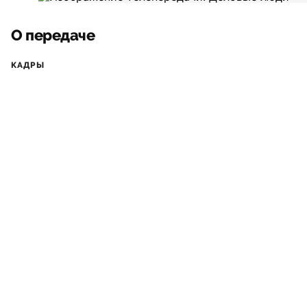
О передаче
КАДРЫ