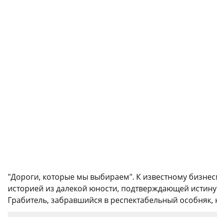
"Дороги, которые мы выбираем". К известному бизнес
историей из далекой юности, подтверждающей истину о
Грабитель, забравшийся в респектабельный особняк, 