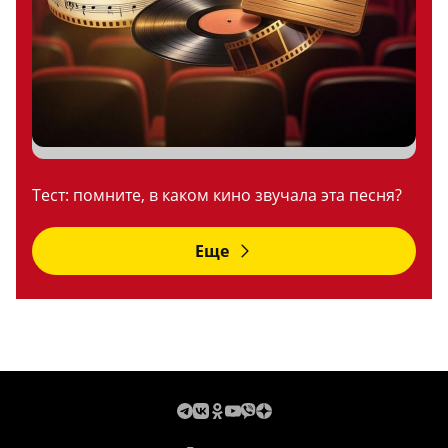
Тест: помните, в каком кино звучала эта песня?
Еще