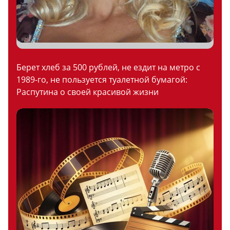
Берет хлеб за 500 рублей, не ездит на метро с
1989-го, не пользуется туалетной бумагой:
Распутина о своей красивой жизни