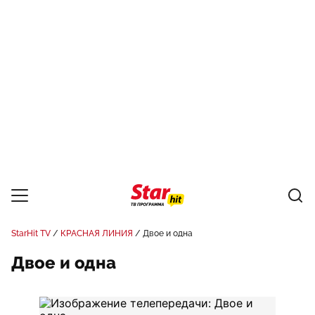
StarHit TV
КРАСНАЯ ЛИНИЯ
Двое и одна
Двое и одна