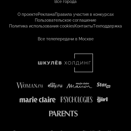
Все города
О проекте
Реклама
Правила участия в конкурсах
Пользовательское соглашение
Политика использования cookies
Контакты
Техподдержка
Все телепередачи в Москве