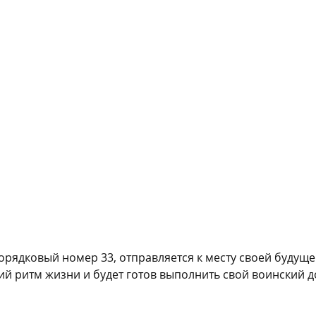
ядковый номер 33, отправляется к месту своей будуще
й ритм жизни и будет готов выполнить свой воинский до