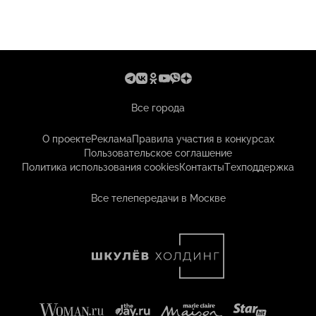
Все города
О проекте
Реклама
Правила участия в конкурсах
Пользовательское соглашение
Политика использования cookies
Контакты
Техподдержка
Все телепередачи в Москве