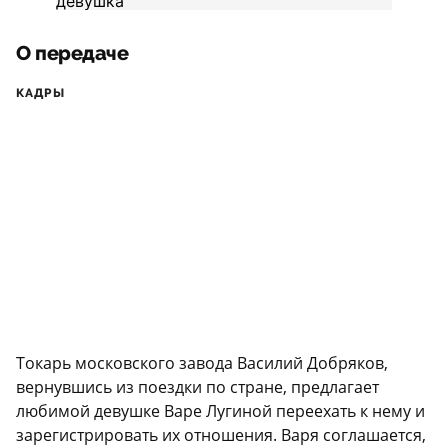
О передаче
КАДРЫ
Токарь московского завода Василий Добряков,
вернувшись из поездки по стране, предлагает
любимой девушке Варе Лугиной переехать к нему и
зарегистрировать их отношения. Варя соглашается,