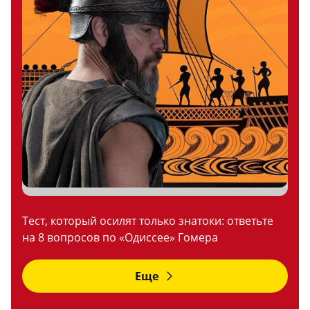
Тест, который осилят только знатоки: ответьте
на 8 вопросов по «Одиссее» Гомера
Еще