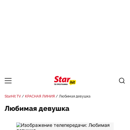
StarHit TV
КРАСНАЯ ЛИНИЯ
Любимая девушка
Любимая девушка