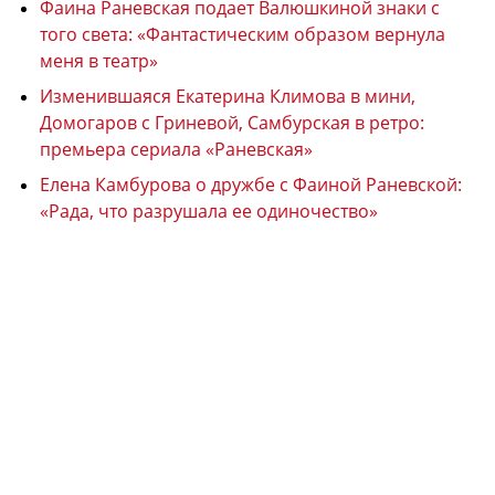
Фаина Раневская подает Валюшкиной знаки с
того света: «Фантастическим образом вернула
меня в театр»
Изменившаяся Екатерина Климова в мини,
Домогаров с Гриневой, Самбурская в ретро:
премьера сериала «Раневская»
Елена Камбурова о дружбе с Фаиной Раневской:
«Рада, что разрушала ее одиночество»