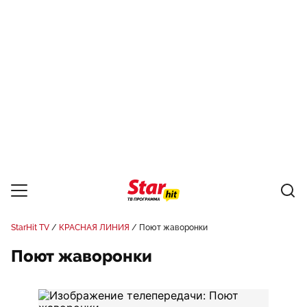
StarHit TV
КРАСНАЯ ЛИНИЯ
Поют жаворонки
Поют жаворонки