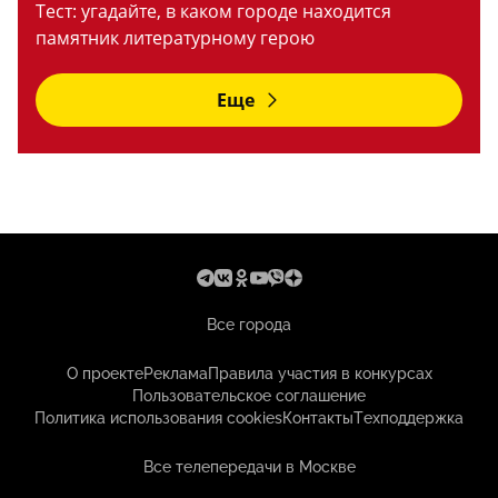
Тест: угадайте, в каком городе находится
памятник литературному герою
Еще
Все города
О проекте
Реклама
Правила участия в конкурсах
Пользовательское соглашение
Политика использования cookies
Контакты
Техподдержка
Все телепередачи в Москве