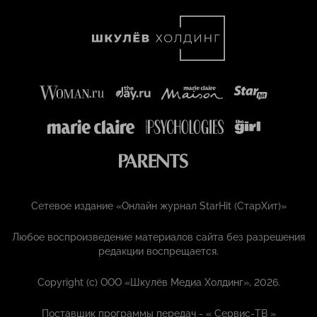
Сетевое издание «Онлайн журнал StarHit (СтарХит)»
Любое воспроизведение материалов сайта без разрешения
редакции воспрещается.
Copyright (с) ООО «Шкулёв Медиа Холдинг», 2026.
Поставщик программы передач - «
Сервис-ТВ
»