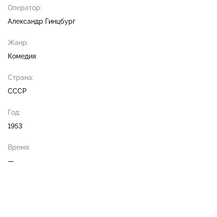
Оператор:
Александр Гинцбург
Жанр:
Комедия
Страна:
СССР
Год:
1953
Время:
—