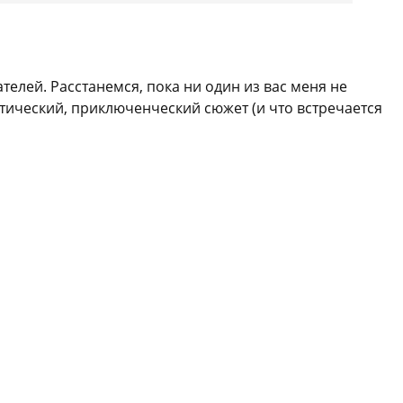
телей. Расстанемся, пока ни один из вас меня не
антический, приключенческий сюжет (и что встречается