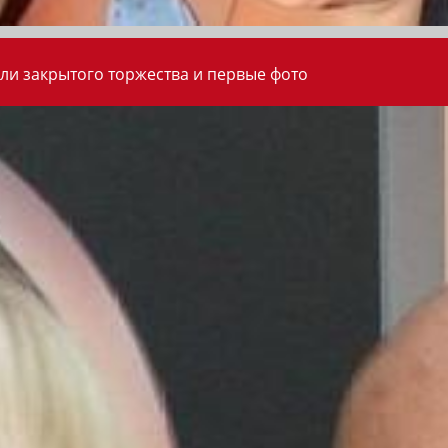
ли закрытого торжества и первые фото