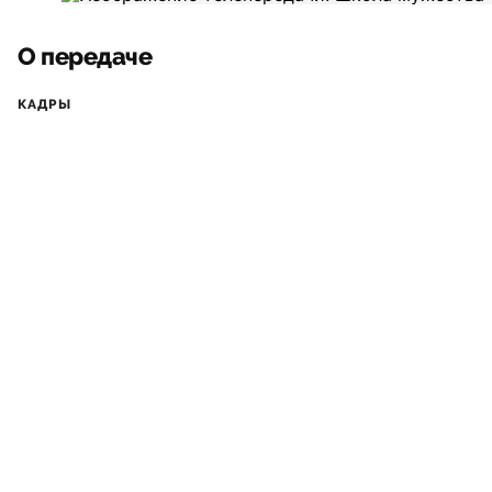
О передаче
КАДРЫ