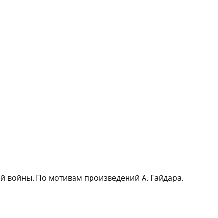
й войны. По мотивам произведений А. Гайдара.