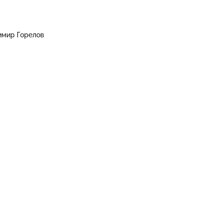
имир Горелов