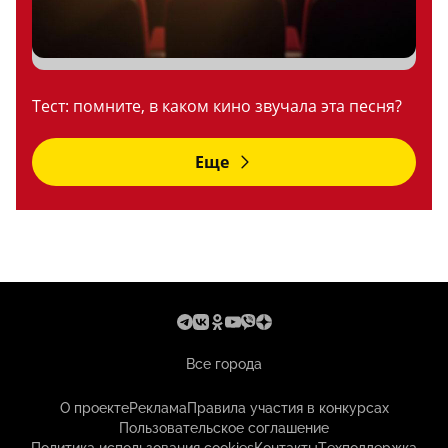
Тест: помните, в каком кино звучала эта песня?
Еще
Все города
О проекте
Реклама
Правила участия в конкурсах
Пользовательское соглашение