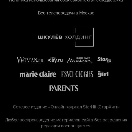
Политика использования cookies
Контакты
Техподдержка
Все телепередачи в Москве
Сетевое издание «Онлайн журнал StarHit (СтарХит)»
Любое воспроизведение материалов сайта без разрешения
редакции воспрещается.