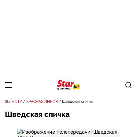
StarHit TV
КРАСНАЯ ЛИНИЯ
Шведская спичка
Шведская спичка