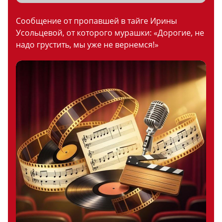
Сообщение от пропавшей в тайге Ирины
Усольцевой, от которого мурашки: «Дорогие, не
надо грустить, мы уже не вернемся!»