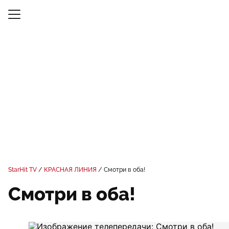
StarHit TV
КРАСНАЯ ЛИНИЯ
Смотри в оба!
Смотри в оба!