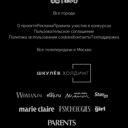
Все города
О проекте
Реклама
Правила участия в конкурсах
Пользовательское соглашение
Политика использования cookies
Контакты
Техподдержка
Все телепередачи в Москве