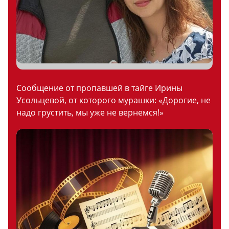
Сообщение от пропавшей в тайге Ирины
Усольцевой, от которого мурашки: «Дорогие, не
надо грустить, мы уже не вернемся!»