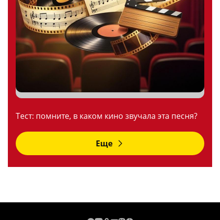
Тест: помните, в каком кино звучала эта песня?
Еще