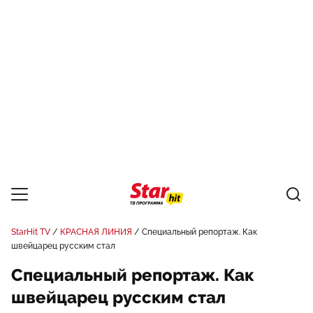
StarHit TV
КРАСНАЯ ЛИНИЯ
Специальный репортаж. Как
швейцарец русским стал
Специальный репортаж. Как
швейцарец русским стал