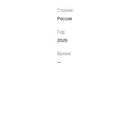
Страна:
Россия
Год:
2025
Время:
—