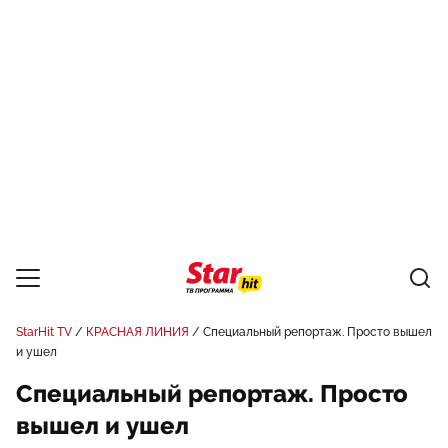
StarHit TV
КРАСНАЯ ЛИНИЯ
Специальный репортаж. Просто вышел
и ушел
Специальный репортаж. Просто
вышел и ушел