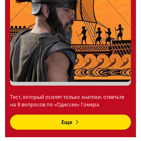
Тест, который осилят только знатоки: ответьте
на 8 вопросов по «Одиссее» Гомера
Еще