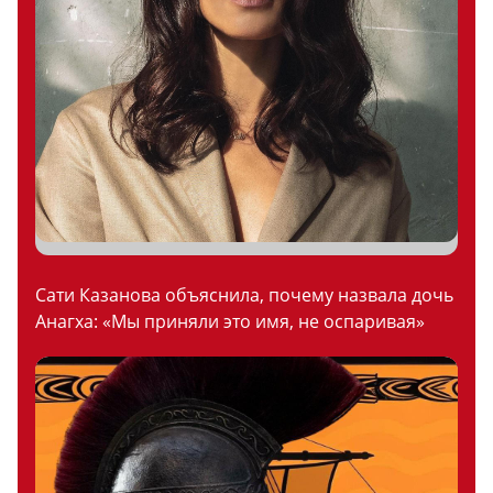
Сати Казанова объяснила, почему назвала дочь
Анагха: «Мы приняли это имя, не оспаривая»