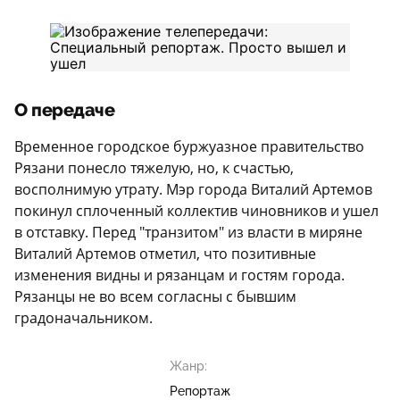
О передаче
Временное городское буржуазное правительство
Рязани понесло тяжелую, но, к счастью,
восполнимую утрату. Мэр города Виталий Артемов
покинул сплоченный коллектив чиновников и ушел
в отставку. Перед "транзитом" из власти в миряне
Виталий Артемов отметил, что позитивные
изменения видны и рязанцам и гостям города.
Рязанцы не во всем согласны с бывшим
градоначальником.
Жанр:
Репортаж