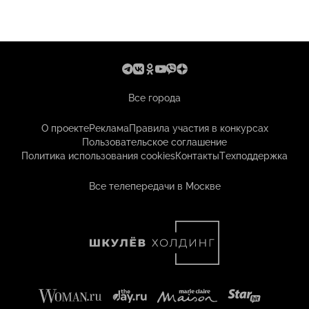
Все города
О проекте
Реклама
Правила участия в конкурсах
Пользовательское соглашение
Политика использования cookies
Контакты
Техподдержка
Все телепередачи в Москве