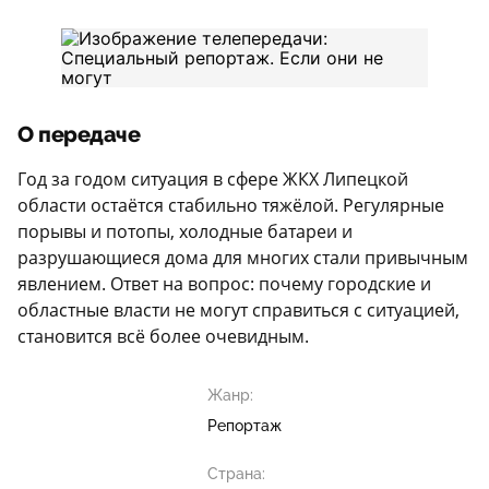
О передаче
Год за годом ситуация в сфере ЖКХ Липецкой
области остаётся стабильно тяжёлой. Регулярные
порывы и потопы, холодные батареи и
разрушающиеся дома для многих стали привычным
явлением. Ответ на вопрос: почему городские и
областные власти не могут справиться с ситуацией,
становится всё более очевидным.
Жанр:
Репортаж
Страна: