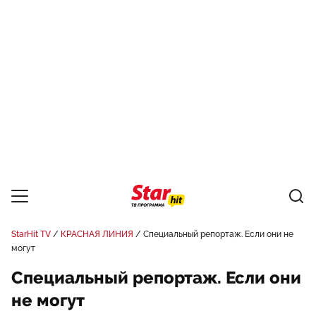
StarHit TV
КРАСНАЯ ЛИНИЯ
Специальный репортаж. Если они не
могут
Специальный репортаж. Если они
не могут