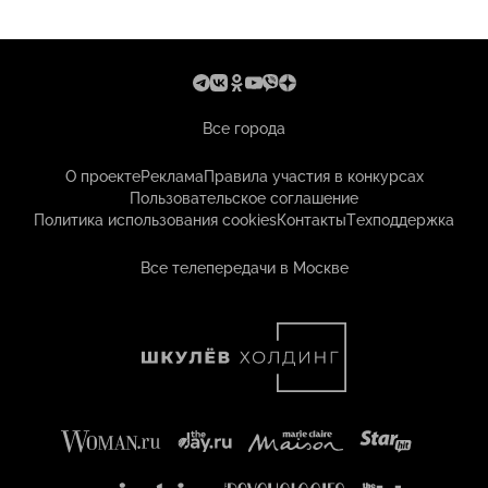
Все города
О проекте
Реклама
Правила участия в конкурсах
Пользовательское соглашение
Политика использования cookies
Контакты
Техподдержка
Все телепередачи в Москве