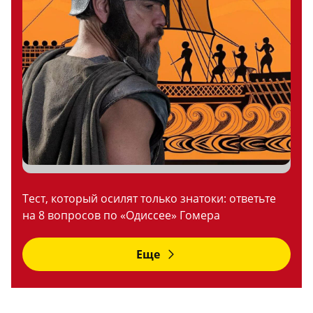
Тест, который осилят только знатоки: ответьте
на 8 вопросов по «Одиссее» Гомера
Еще