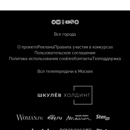
Все города
О проекте
Реклама
Правила участия в конкурсах
Пользовательское соглашение
Политика использования cookies
Контакты
Техподдержка
Все телепередачи в Москве