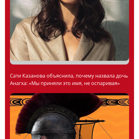
Сати Казанова объяснила, почему назвала дочь
Анагха: «Мы приняли это имя, не оспаривая»