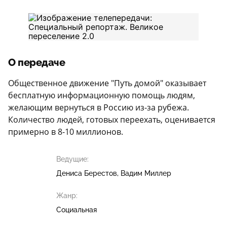
О передаче
Общественное движение "Путь домой" оказывает
бесплатную информационную помощь людям,
желающим вернуться в Россию из-за рубежа.
Количество людей, готовых переехать, оценивается
примерно в 8-10 миллионов.
Ведущие:
Дениса Берестов
Вадим Миллер
Жанр:
Социальная