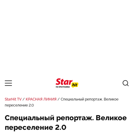
StarHit TV
КРАСНАЯ ЛИНИЯ
Специальный репортаж. Великое
переселение 2.0
Специальный репортаж. Великое
переселение 2.0