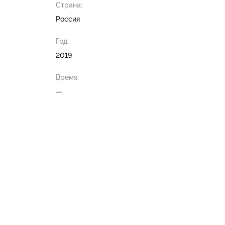
Страна:
Россия
Год:
2019
Время:
—