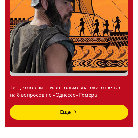
Тест, который осилят только знатоки: ответьте
на 8 вопросов по «Одиссее» Гомера
Еще