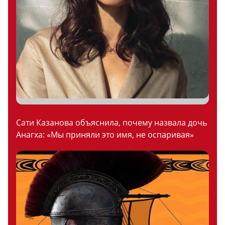
Сати Казанова объяснила, почему назвала дочь
Анагха: «Мы приняли это имя, не оспаривая»