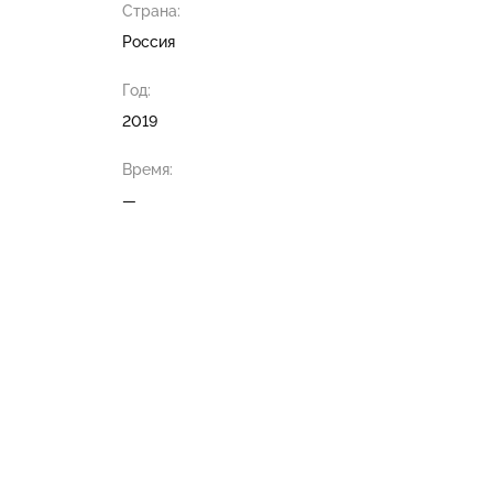
Страна:
Россия
Год:
2019
Время:
—