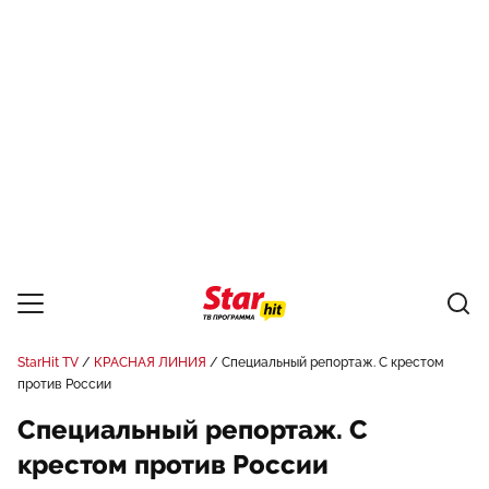
StarHit TV
КРАСНАЯ ЛИНИЯ
Специальный репортаж. С крестом
против России
Специальный репортаж. С
крестом против России