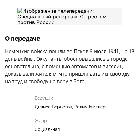
О передаче
Немецкие войска вошли во Псков 9 июля 1941, на 18
день войны. Оккупанты обосновывались в городе
основательно, с помощью автоматов и виселиц
доказывали жителям, что пришли дать им свободу
на труд и свободу на веру в Бога.
Ведущие:
Дениса Берестов
Вадим Миллер
Жанр:
Социальная