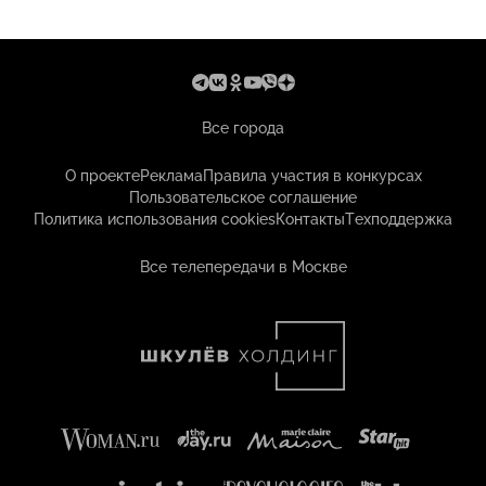
Все города
О проекте
Реклама
Правила участия в конкурсах
Пользовательское соглашение
Политика использования cookies
Контакты
Техподдержка
Все телепередачи в Москве