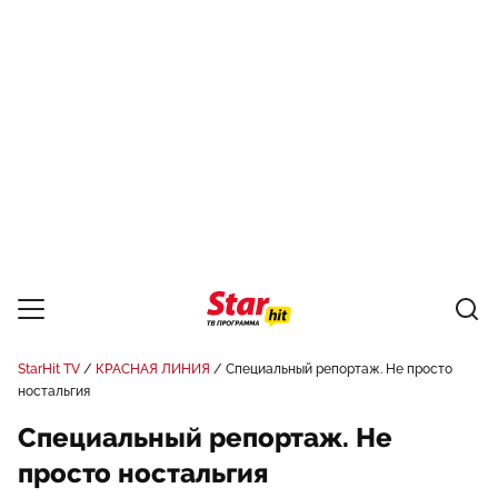
StarHit TV
КРАСНАЯ ЛИНИЯ
Специальный репортаж. Не просто
ностальгия
Специальный репортаж. Не
просто ностальгия