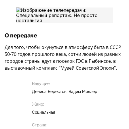
О передаче
Для того, чтобы окунуться в атмосферу быта в СССР
50-70 годов прошлого века, сотни людей из разных
городов страны едут в посёлок ГЭС в Рыбинске, в
выставочный комплекс "Музей Советской Эпохи".
Ведущие:
Дениса Берестов
Вадим Миллер
Жанр:
Социальная
Страна: