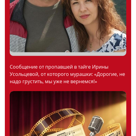
Сообщение от пропавшей в тайге Ирины
Усольцевой, от которого мурашки: «Дорогие, не
надо грустить, мы уже не вернемся!»