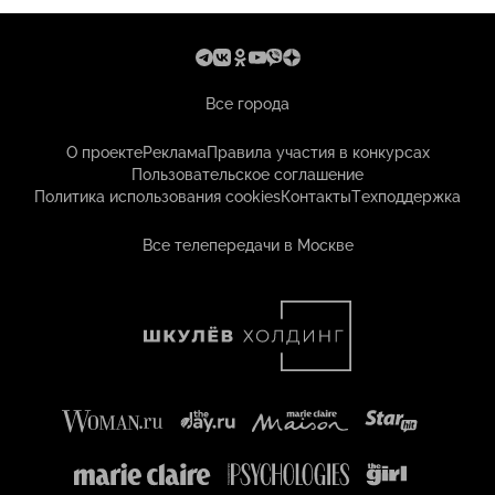
Все города
О проекте
Реклама
Правила участия в конкурсах
Пользовательское соглашение
Политика использования cookies
Контакты
Техподдержка
Все телепередачи в Москве