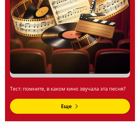
Тест: помните, в каком кино звучала эта песня?
Еще