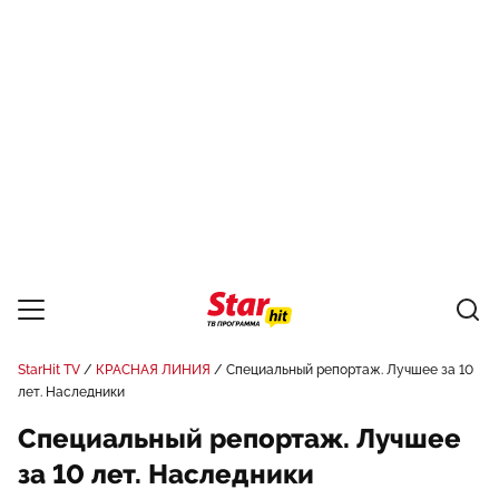
StarHit TV
КРАСНАЯ ЛИНИЯ
Специальный репортаж. Лучшее за 10
лет. Наследники
Специальный репортаж. Лучшее
за 10 лет. Наследники