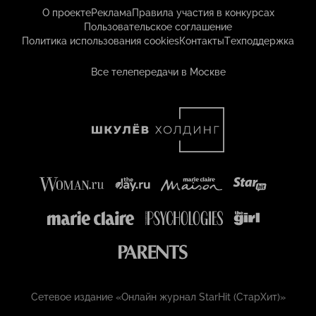
О проекте
Реклама
Правила участия в конкурсах
Пользовательское соглашение
Политика использования cookies
Контакты
Техподдержка
Все телепередачи в Москве
Сетевое издание «Онлайн журнал StarHit (СтарХит)»