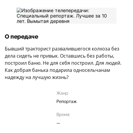
О передаче
Бывший тракторист развалившегося колхоза без
дела сидеть не привык. Оставшись без работы,
построил баню. Не для себя построил. Для людей.
Как добрая банька подарила односельчанам
надежду на лучшую жизнь?
Жанр:
Репортаж
Время:
—