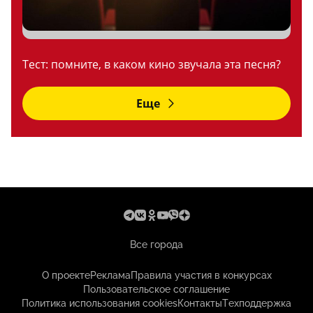
Тест: помните, в каком кино звучала эта песня?
Еще
Все города
О проекте
Реклама
Правила участия в конкурсах
Пользовательское соглашение
Политика использования cookies
Контакты
Техподдержка