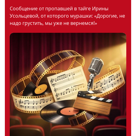
Сообщение от пропавшей в тайге Ирины
Усольцевой, от которого мурашки: «Дорогие, не
надо грустить, мы уже не вернемся!»