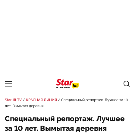
StarHit TV
КРАСНАЯ ЛИНИЯ
Специальный репортаж. Лучшее за 10
лет. Вымытая деревня
Специальный репортаж. Лучшее
за 10 лет. Вымытая деревня