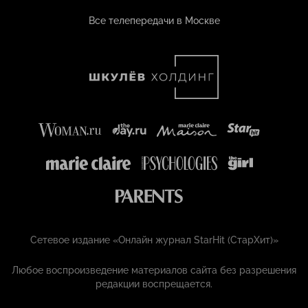
Все телепередачи в Москве
Сетевое издание «Онлайн журнал StarHit (СтарХит)»
Любое воспроизведение материалов сайта без разрешения
редакции воспрещается.