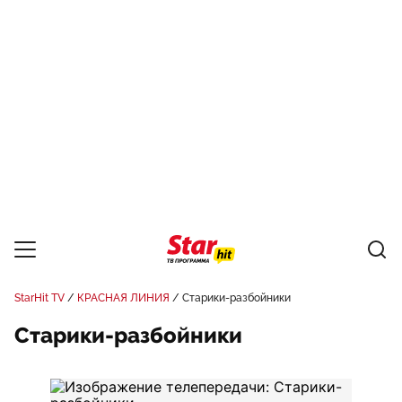
StarHit TV
КРАСНАЯ ЛИНИЯ
Старики-разбойники
Старики-разбойники