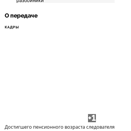
О передаче
КАДРЫ
+1
Достигшего пенсионного возраста следователя