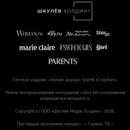
Сетевое издание «Онлайн журнал StarHit (СтарХит)»
Любое воспроизведение материалов сайта без разрешения
редакции воспрещается.
Copyright (с) ООО «Шкулёв Медиа Холдинг», 2026.
Поставщик программы передач - «
Сервис-ТВ
»