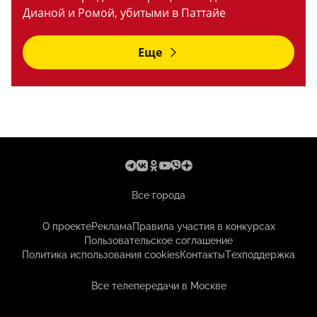
Дианой и Ромой, убитыми в Паттайе
Еще
Все города
О проекте
Реклама
Правила участия в конкурсах
Пользовательское соглашение
Политика использования cookies
Контакты
Техподдержка
Все телепередачи в Москве